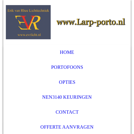
HOME
PORTOFOONS
OPTIES
NEN3140 KEURINGEN
CONTACT
OFFERTE AANVRAGEN