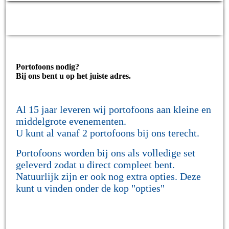
Portofoons nodig?
Bij ons bent u op het juiste adres.
Al 15 jaar leveren wij portofoons aan kleine en
middelgrote evenementen.
U kunt al vanaf 2 portofoons bij ons terecht.
Portofoons worden bij ons als volledige set
geleverd zodat u direct compleet bent.
Natuurlijk zijn er ook nog extra opties. Deze
kunt u vinden onder de kop "opties"