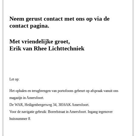
Neem gerust contact met ons op via de
contact pagina.
Met vriendelijke groet,
Erik van Rhee Lichttechniek
Let op:
Het ophalen en terugbrengen van portofoons gebeurt op afspraak vanuit ons
magazijn in Amersfoort.
De WAR, Heiligenbergerweg 34, 3816AK Amersfoort.
Voor de navigatie gebruik: Boreelstraat in Amersfoort. Ingang tegenover
huisnummer 8.